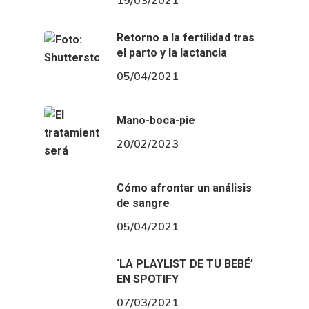
Retorno a la fertilidad tras
el parto y la lactancia
05/04/2021
Mano-boca-pie
20/02/2023
Cómo afrontar un análisis
de sangre
05/04/2021
‘LA PLAYLIST DE TU BEBÉ’
EN SPOTIFY
07/03/2021