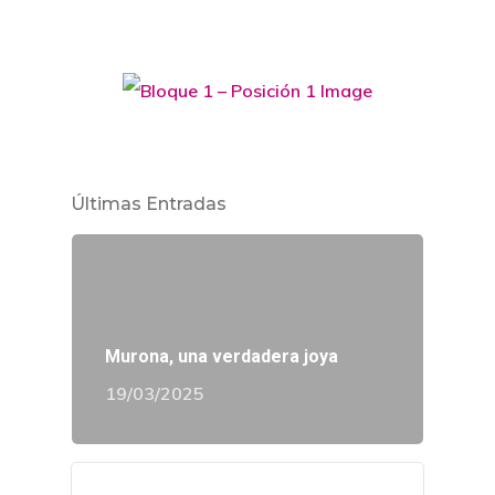
Últimas Entradas
Murona, una verdadera joya
19/03/2025