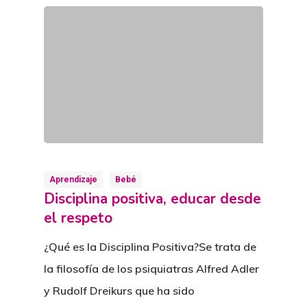
Aprendizaje
Bebé
Disciplina positiva, educar desde
el respeto
¿Qué es la Disciplina Positiva?Se trata de
la filosofía de los psiquiatras Alfred Adler
y Rudolf Dreikurs que ha sido