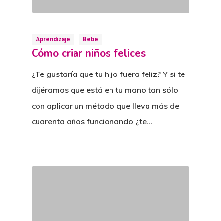
Aprendizaje
Bebé
Cómo criar niños felices
¿Te gustaría que tu hijo fuera feliz? Y si te
dijéramos que está en tu mano tan sólo
con aplicar un método que lleva más de
cuarenta años funcionando ¿te…