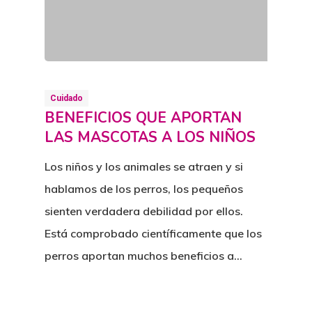
Cuidado
BENEFICIOS QUE APORTAN
LAS MASCOTAS A LOS NIÑOS
Los niños y los animales se atraen y si
hablamos de los perros, los pequeños
sienten verdadera debilidad por ellos.
Está comprobado científicamente que los
perros aportan muchos beneficios a…