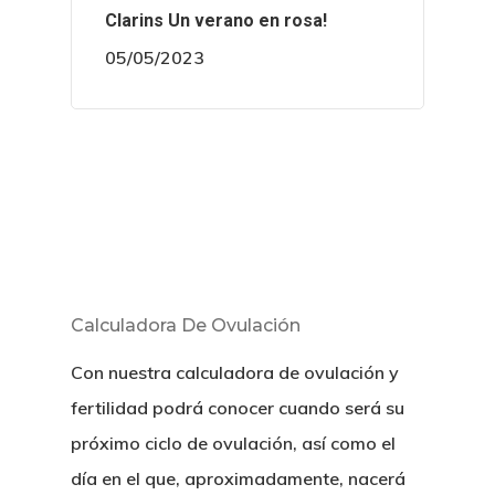
Clarins Un verano en rosa!
05/05/2023
Calculadora De Ovulación
Con nuestra calculadora de ovulación y
fertilidad podrá conocer cuando será su
próximo ciclo de ovulación, así como el
día en el que, aproximadamente, nacerá