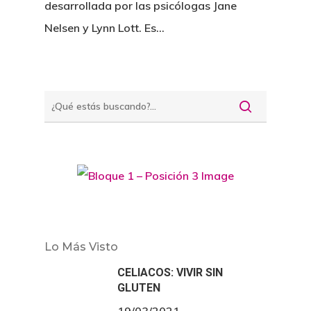
desarrollada por las psicólogas Jane
Nelsen y Lynn Lott. Es…
Lo Más Visto
CELIACOS: VIVIR SIN
GLUTEN
19/03/2021