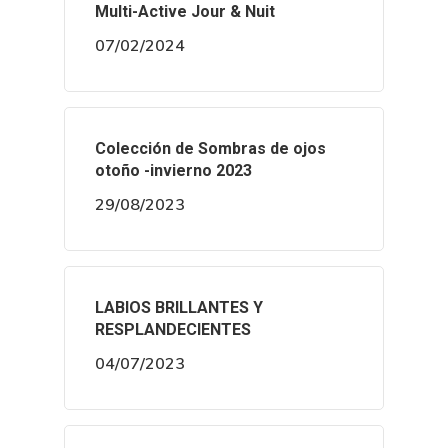
Multi-Active Jour & Nuit
07/02/2024
Colección de Sombras de ojos
otoño -invierno 2023
29/08/2023
LABIOS BRILLANTES Y
RESPLANDECIENTES
04/07/2023