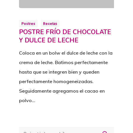
Postres
Recetas
POSTRE FRÍO DE CHOCOLATE
Y DULCE DE LECHE
Coloca en un bolw el dulce de leche con la
crema de leche. Batimos perfectamente
hasta que se integren bien y queden
perfectamente homogeneizadas.
Seguidamente agregamos el cacao en
polvo…