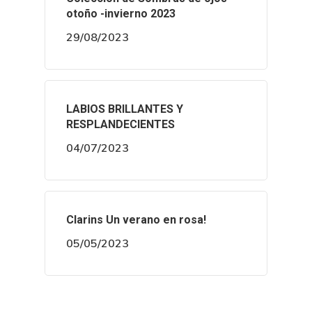
otoño -invierno 2023
29/08/2023
LABIOS BRILLANTES Y
RESPLANDECIENTES
04/07/2023
Clarins Un verano en rosa!
05/05/2023