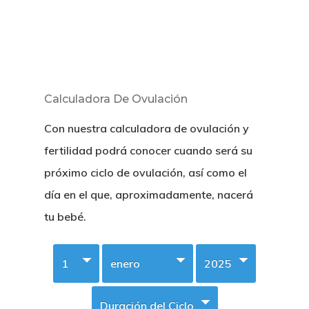
Calculadora De Ovulación
Con nuestra calculadora de ovulación y
fertilidad podrá conocer cuando será su
próximo ciclo de ovulación, así como el
día en el que, aproximadamente, nacerá
tu bebé.