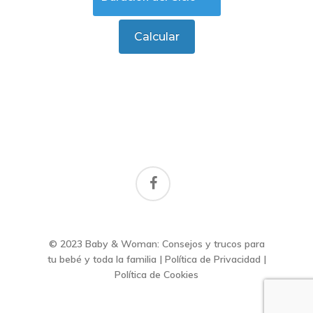
facebook
© 2023 Baby & Woman: Consejos y trucos para
tu bebé y toda la familia |
Política de Privacidad
|
Política de Cookies