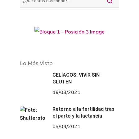
Lo Más Visto
CELIACOS: VIVIR SIN
GLUTEN
19/03/2021
Retorno a la fertilidad tras
el parto y la lactancia
05/04/2021