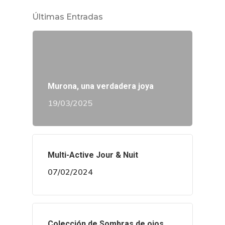
Últimas Entradas
Murona, una verdadera joya
19/03/2025
Multi-Active Jour & Nuit
07/02/2024
Colección de Sombras de ojos