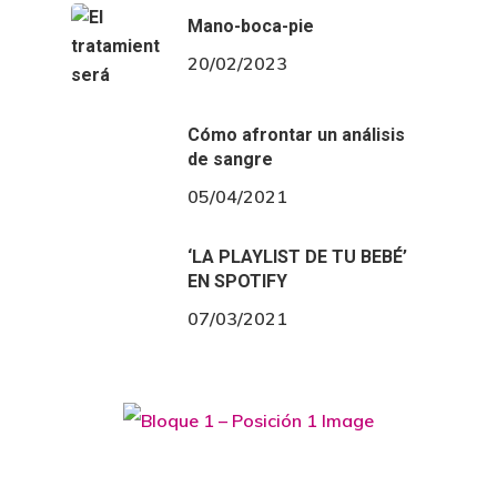
Mano-boca-pie
20/02/2023
Cómo afrontar un análisis
de sangre
05/04/2021
‘LA PLAYLIST DE TU BEBÉ’
EN SPOTIFY
07/03/2021