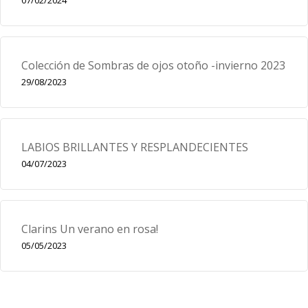
Colección de Sombras de ojos otoño -invierno 2023
29/08/2023
LABIOS BRILLANTES Y RESPLANDECIENTES
04/07/2023
Clarins Un verano en rosa!
05/05/2023