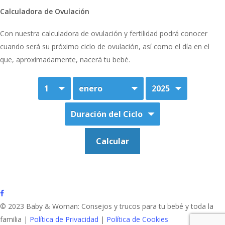
Calculadora de Ovulación
Con nuestra calculadora de ovulación y fertilidad podrá conocer
cuando será su próximo ciclo de ovulación, así como el día en el
que, aproximadamente, nacerá tu bebé.
facebook
© 2023 Baby & Woman: Consejos y trucos para tu bebé y toda la
familia |
Política de Privacidad
|
Política de Cookies