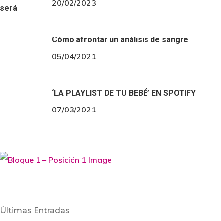
20/02/2023
Cómo afrontar un análisis de sangre
05/04/2021
‘LA PLAYLIST DE TU BEBÉ’ EN SPOTIFY
07/03/2021
Últimas Entradas