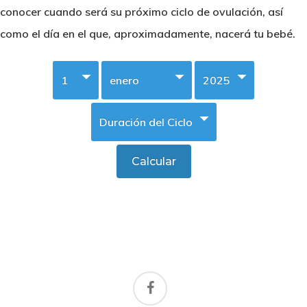
conocer cuando será su próximo ciclo de ovulación, así
como el día en el que, aproximadamente, nacerá tu bebé.
facebook