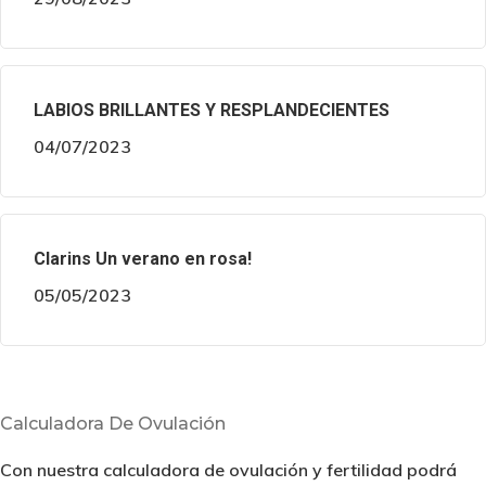
LABIOS BRILLANTES Y RESPLANDECIENTES
04/07/2023
Clarins Un verano en rosa!
05/05/2023
Calculadora De Ovulación
Con nuestra calculadora de ovulación y fertilidad podrá