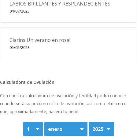
LABIOS BRILLANTES Y RESPLANDECIENTES
04/07/2023
Clarins Un verano en rosa!
05/05/2023
Calculadora de Ovulación
Con nuestra calculadora de ovulación y fertilidad podrá conocer
cuando será su próximo ciclo de ovulación, así como el día en el
que, aproximadamente, nacerá tu bebé.