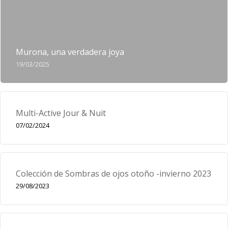
Murona, una verdadera joya
19/03/2025
Multi-Active Jour & Nuit
07/02/2024
Colección de Sombras de ojos otoño -invierno 2023
29/08/2023