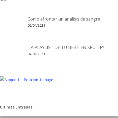
Cómo afrontar un análisis de sangre
05/04/2021
‘LA PLAYLIST DE TU BEBÉ’ EN SPOTIFY
07/03/2021
Últimas Entradas