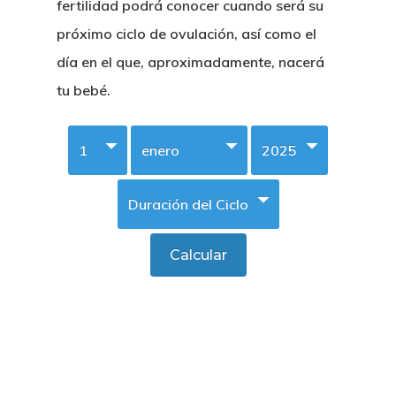
fertilidad podrá conocer cuando será su
próximo ciclo de ovulación, así como el
día en el que, aproximadamente, nacerá
tu bebé.