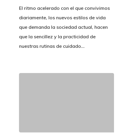
El ritmo acelerado con el que convivimos
diariamente, los nuevos estilos de vida
que demanda la sociedad actual, hacen
que la sencillez y la practicidad de
nuestras rutinas de cuidado…