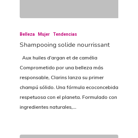
Belleza
Mujer
Tendencias
Shampooing solide nourrissant
Aux huiles d’argan et de camélia
Comprometido por una belleza más
responsable, Clarins lanza su primer
champú sólido. Una fórmula ecoconcebida
respetuosa con el planeta. Formulado con
ingredientes naturales,…