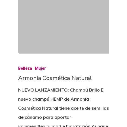
Belleza
Mujer
Armonía Cosmética Natural
NUEVO LANZAMIENTO: Champú Brillo El
nuevo champú HEMP de Armonía
Cosmética Natural tiene aceite de semillas
de cáñamo para aportar
volumen,flexibilidad e hidratación Aunque