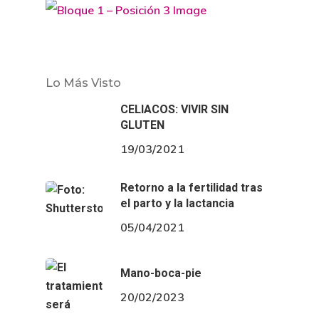
Lo Más Visto
CELIACOS: VIVIR SIN
GLUTEN
19/03/2021
Retorno a la fertilidad tras
el parto y la lactancia
05/04/2021
Mano-boca-pie
20/02/2023