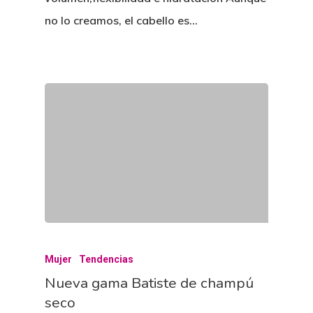
no lo creamos, el cabello es…
Mujer
Tendencias
Nueva gama Batiste de champú
seco