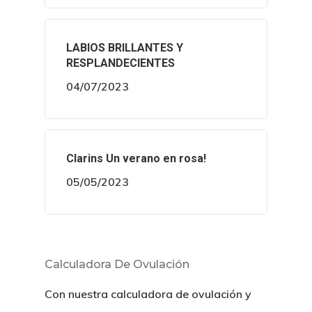
LABIOS BRILLANTES Y
RESPLANDECIENTES
04/07/2023
Clarins Un verano en rosa!
05/05/2023
Calculadora De Ovulación
Con nuestra calculadora de ovulación y