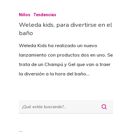
Niños
Tendencias
Weleda kids, para divertirse en el
baño
Weleda Kids ha realizado un nuevo
lanzamiento con productos dos en uno. Se
trata de un Champú y Gel que van a traer
la diversión a la hora del baño…