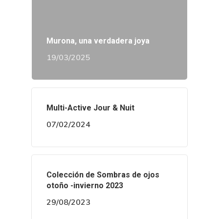
Murona, una verdadera joya
19/03/2025
Multi-Active Jour & Nuit
07/02/2024
Colección de Sombras de ojos
otoño -invierno 2023
29/08/2023