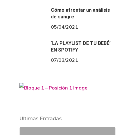
Cómo afrontar un análisis
de sangre
05/04/2021
‘LA PLAYLIST DE TU BEBÉ’
EN SPOTIFY
07/03/2021
Últimas Entradas