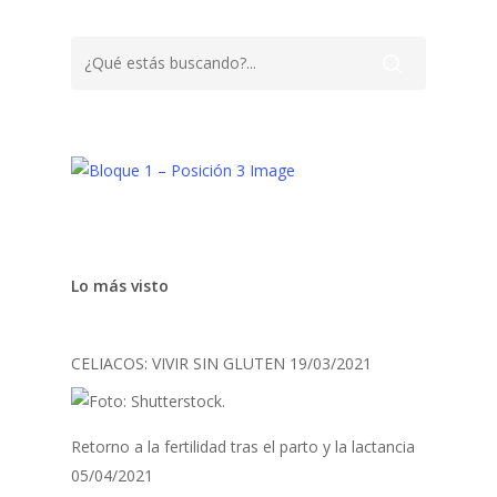
Lo más visto
CELIACOS: VIVIR SIN GLUTEN
19/03/2021
Retorno a la fertilidad tras el parto y la lactancia
05/04/2021