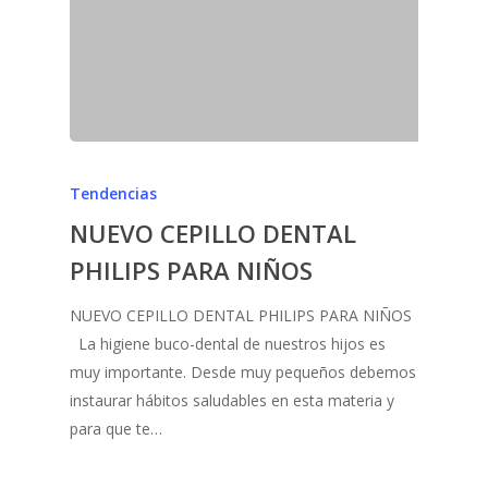
Tendencias
NUEVO CEPILLO DENTAL
PHILIPS PARA NIÑOS
NUEVO CEPILLO DENTAL PHILIPS PARA NIÑOS
La higiene buco-dental de nuestros hijos es
muy importante. Desde muy pequeños debemos
instaurar hábitos saludables en esta materia y
para que te…