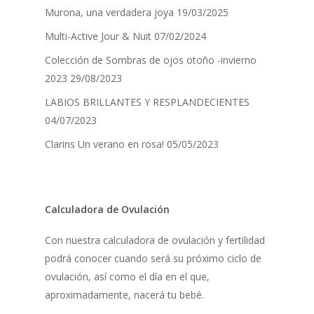
Murona, una verdadera joya
19/03/2025
Multi-Active Jour & Nuit
07/02/2024
Colección de Sombras de ojos otoño -invierno
2023
29/08/2023
LABIOS BRILLANTES Y RESPLANDECIENTES
04/07/2023
Clarins Un verano en rosa!
05/05/2023
Calculadora de Ovulación
Con nuestra calculadora de ovulación y fertilidad
podrá conocer cuando será su próximo ciclo de
ovulación, así como el día en el que,
aproximadamente, nacerá tu bebé.