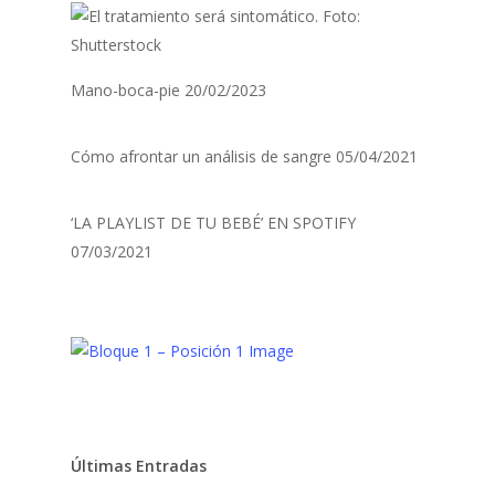
Mano-boca-pie
20/02/2023
Cómo afrontar un análisis de sangre
05/04/2021
‘LA PLAYLIST DE TU BEBÉ’ EN SPOTIFY
07/03/2021
Últimas Entradas