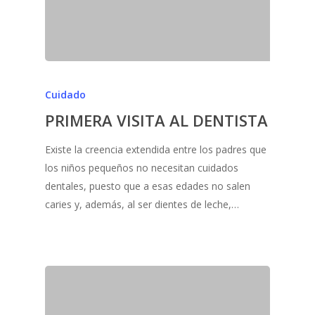
Cuidado
PRIMERA VISITA AL DENTISTA
Existe la creencia extendida entre los padres que
los niños pequeños no necesitan cuidados
dentales, puesto que a esas edades no salen
caries y, además, al ser dientes de leche,…