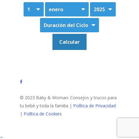
facebook
© 2023 Baby & Woman: Consejos y trucos para
tu bebé y toda la familia |
Política de Privacidad
|
Política de Cookies