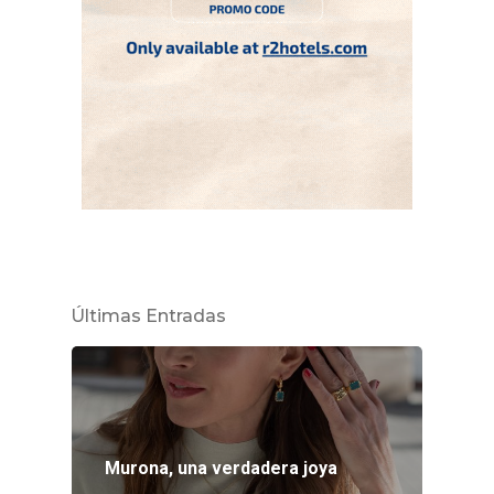
Últimas Entradas
Murona, una verdadera joya