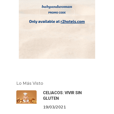
Lo Más Visto
CELIACOS: VIVIR SIN
GLUTEN
19/03/2021