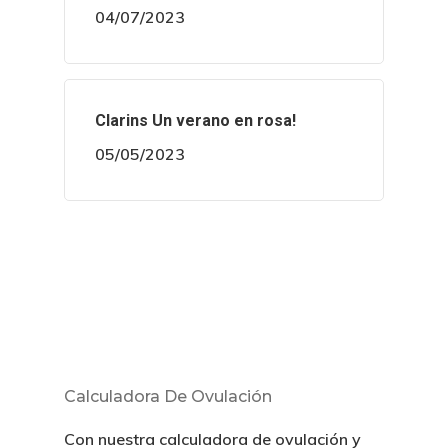
04/07/2023
Clarins Un verano en rosa!
05/05/2023
Calculadora De Ovulación
Con nuestra calculadora de ovulación y