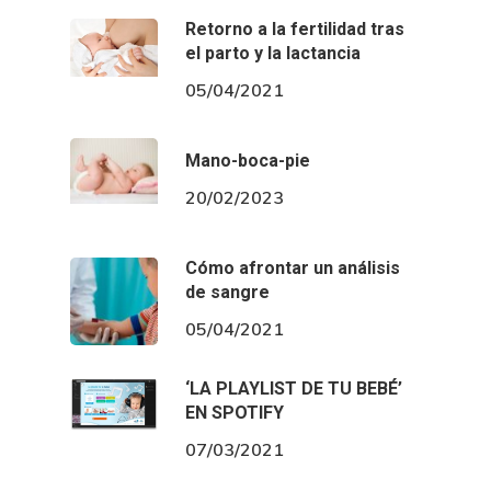
Retorno a la fertilidad tras
el parto y la lactancia
05/04/2021
Mano-boca-pie
20/02/2023
Cómo afrontar un análisis
de sangre
05/04/2021
‘LA PLAYLIST DE TU BEBÉ’
EN SPOTIFY
07/03/2021