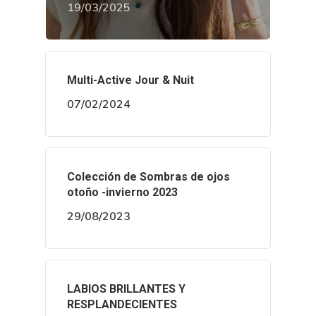
19/03/2025
Multi-Active Jour & Nuit
07/02/2024
Colección de Sombras de ojos
otoño -invierno 2023
29/08/2023
LABIOS BRILLANTES Y
RESPLANDECIENTES