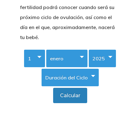
fertilidad podrá conocer cuando será su
próximo ciclo de ovulación, así como el
día en el que, aproximadamente, nacerá
tu bebé.