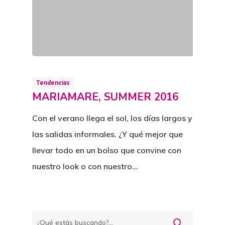
Tendencias
MARIAMARE, SUMMER 2016
Con el verano llega el sol, los días largos y
las salidas informales. ¿Y qué mejor que
llevar todo en un bolso que convine con
nuestro look o con nuestro…