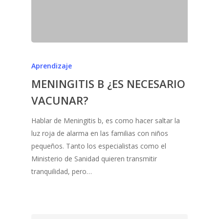
Aprendizaje
MENINGITIS B ¿ES NECESARIO
VACUNAR?
Hablar de Meningitis b, es como hacer saltar la
luz roja de alarma en las familias con niños
pequeños. Tanto los especialistas como el
Ministerio de Sanidad quieren transmitir
tranquilidad, pero…