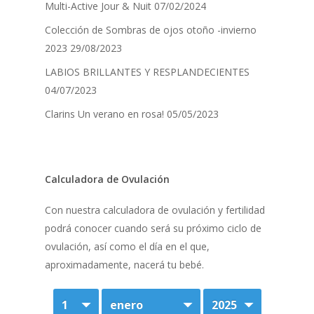
Multi-Active Jour & Nuit
07/02/2024
Colección de Sombras de ojos otoño -invierno
2023
29/08/2023
LABIOS BRILLANTES Y RESPLANDECIENTES
04/07/2023
Clarins Un verano en rosa!
05/05/2023
Calculadora de Ovulación
Con nuestra calculadora de ovulación y fertilidad
podrá conocer cuando será su próximo ciclo de
ovulación, así como el día en el que,
aproximadamente, nacerá tu bebé.