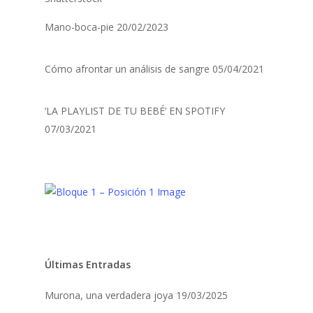
Mano-boca-pie
20/02/2023
Cómo afrontar un análisis de sangre
05/04/2021
‘LA PLAYLIST DE TU BEBÉ’ EN SPOTIFY
07/03/2021
Últimas Entradas
Murona, una verdadera joya
19/03/2025