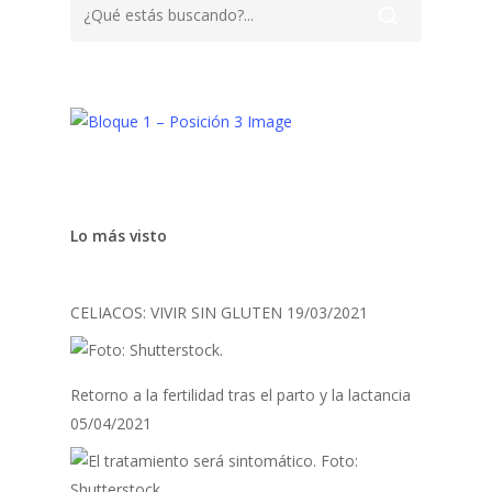
Lo más visto
CELIACOS: VIVIR SIN GLUTEN
19/03/2021
Retorno a la fertilidad tras el parto y la lactancia
05/04/2021