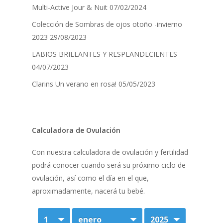
Multi-Active Jour & Nuit
07/02/2024
Colección de Sombras de ojos otoño -invierno
2023
29/08/2023
LABIOS BRILLANTES Y RESPLANDECIENTES
04/07/2023
Clarins Un verano en rosa!
05/05/2023
Calculadora de Ovulación
Con nuestra calculadora de ovulación y fertilidad
podrá conocer cuando será su próximo ciclo de
ovulación, así como el día en el que,
aproximadamente, nacerá tu bebé.