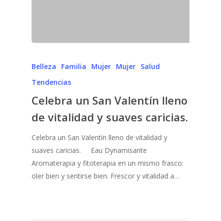
Belleza
Familia
Mujer
Mujer
Salud
Tendencias
Celebra un San Valentín lleno
de vitalidad y suaves caricias.
Celebra un San Valentín lleno de vitalidad y
suaves caricias. Eau Dynamisante
Aromaterapia y fitoterapia en un mismo frasco:
oler bien y sentirse bien. Frescor y vitalidad a…