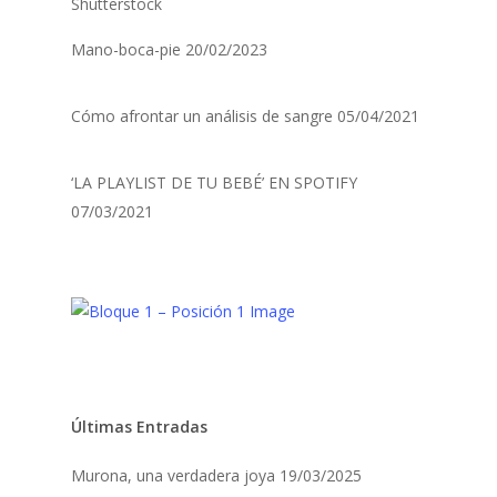
Mano-boca-pie
20/02/2023
Cómo afrontar un análisis de sangre
05/04/2021
‘LA PLAYLIST DE TU BEBÉ’ EN SPOTIFY
07/03/2021
Últimas Entradas
Murona, una verdadera joya
19/03/2025