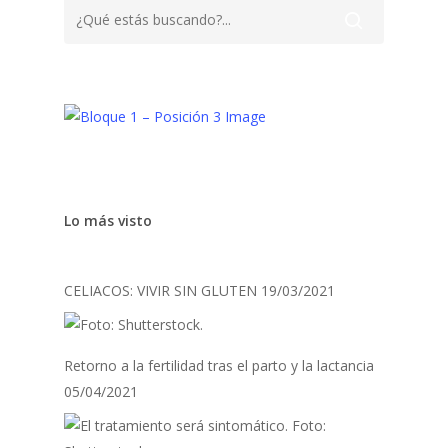
Lo más visto
CELIACOS: VIVIR SIN GLUTEN
19/03/2021
Retorno a la fertilidad tras el parto y la lactancia
05/04/2021