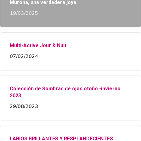
Murona, una verdadera joya
19/03/2025
Multi-Active Jour & Nuit
07/02/2024
Colección de Sombras de ojos otoño -invierno
2023
29/08/2023
LABIOS BRILLANTES Y RESPLANDECIENTES