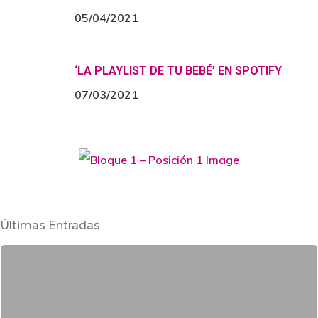
05/04/2021
‘LA PLAYLIST DE TU BEBÉ’ EN SPOTIFY
07/03/2021
Últimas Entradas