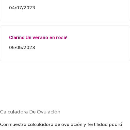
04/07/2023
Clarins Un verano en rosa!
05/05/2023
Calculadora De Ovulación
Con nuestra calculadora de ovulación y fertilidad podrá