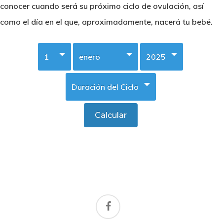
conocer cuando será su próximo ciclo de ovulación, así
como el día en el que, aproximadamente, nacerá tu bebé.
facebook