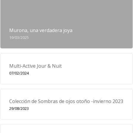
Murona, una verdadera joya
19/03/2025
Multi-Active Jour & Nuit
07/02/2024
Colección de Sombras de ojos otoño -invierno 2023
29/08/2023