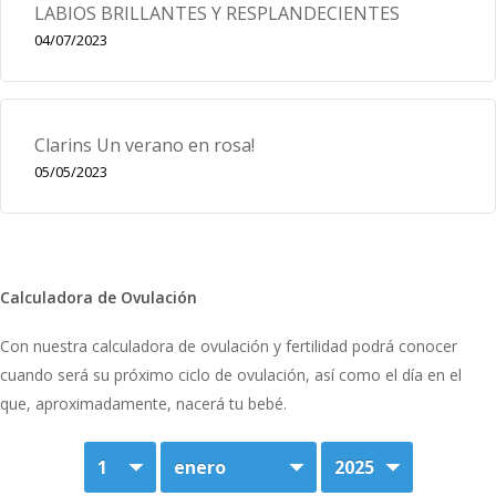
LABIOS BRILLANTES Y RESPLANDECIENTES
04/07/2023
Clarins Un verano en rosa!
05/05/2023
Calculadora de Ovulación
Con nuestra calculadora de ovulación y fertilidad podrá conocer
cuando será su próximo ciclo de ovulación, así como el día en el
que, aproximadamente, nacerá tu bebé.