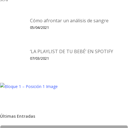
Cómo afrontar un análisis de sangre
05/04/2021
‘LA PLAYLIST DE TU BEBÉ’ EN SPOTIFY
07/03/2021
Últimas Entradas