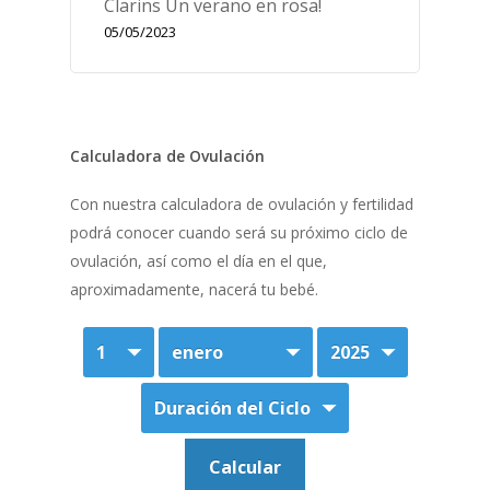
Clarins Un verano en rosa!
05/05/2023
Calculadora de Ovulación
Con nuestra calculadora de ovulación y fertilidad
podrá conocer cuando será su próximo ciclo de
ovulación, así como el día en el que,
aproximadamente, nacerá tu bebé.