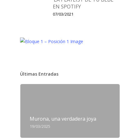
EN SPOTIFY
07/03/2021
Últimas Entradas
Murona, una verdadera joya
19/03/2025