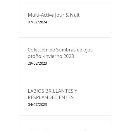
Multi-Active Jour & Nuit
07/02/2024
Colección de Sombras de ojos
otoño -invierno 2023
29/08/2023
LABIOS BRILLANTES Y
RESPLANDECIENTES
04/07/2023