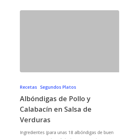
Recetas
Segundos Platos
Albóndigas de Pollo y
Calabacín en Salsa de
Verduras
Ingredientes (para unas 18 albóndigas de buen