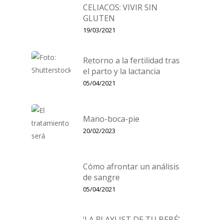
CELIACOS: VIVIR SIN
GLUTEN
19/03/2021
Retorno a la fertilidad tras
el parto y la lactancia
05/04/2021
Mano-boca-pie
20/02/2023
Cómo afrontar un análisis
de sangre
05/04/2021
‘LA PLAYLIST DE TU BEBÉ’