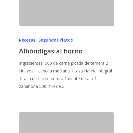
Recetas
Segundos Platos
Albóndigas al horno
Ingredientes: 500 de carne picada de ternera 2
Huevos 1 cebolla mediana 1 taza Harina integral
1 taza de Leche entera 1 diente de ajo 1
zanahoria 500 litro de…