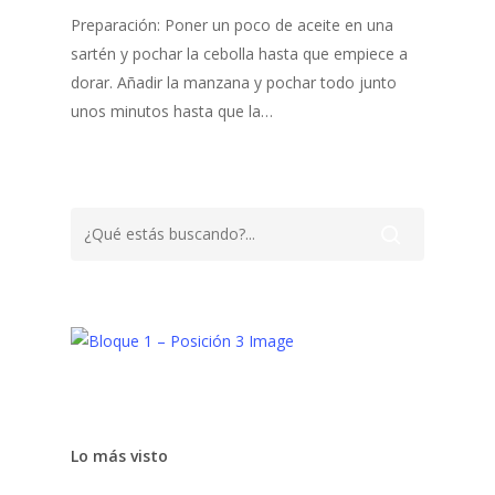
Preparación: Poner un poco de aceite en una
sartén y pochar la cebolla hasta que empiece a
dorar. Añadir la manzana y pochar todo junto
unos minutos hasta que la…
Lo más visto