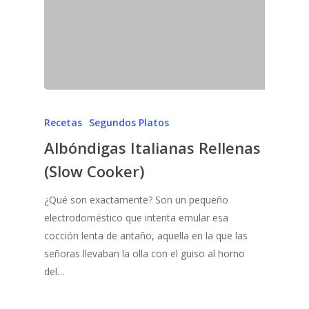
Recetas
Segundos Platos
Albóndigas Italianas Rellenas
(Slow Cooker)
¿Qué son exactamente? Son un pequeño
electrodoméstico que intenta emular esa
cocción lenta de antaño, aquella en la que las
señoras llevaban la olla con el guiso al horno
del…