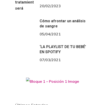
20/02/2023
Cómo afrontar un análisis
de sangre
05/04/2021
‘LA PLAYLIST DE TU BEBÉ’
EN SPOTIFY
07/03/2021