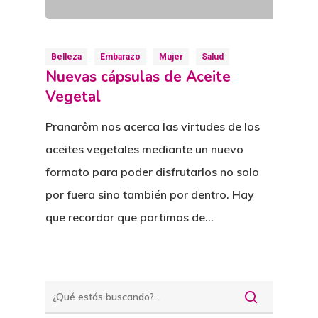
Belleza
Embarazo
Mujer
Salud
Nuevas cápsulas de Aceite
Vegetal
Pranarôm nos acerca las virtudes de los
aceites vegetales mediante un nuevo
formato para poder disfrutarlos no solo
por fuera sino también por dentro. Hay
que recordar que partimos de…