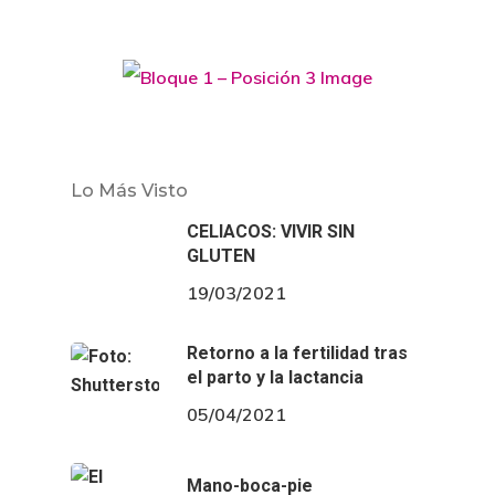
Lo Más Visto
CELIACOS: VIVIR SIN
GLUTEN
19/03/2021
Retorno a la fertilidad tras
el parto y la lactancia
05/04/2021
Mano-boca-pie