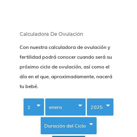
Calculadora De Ovulación
Con nuestra calculadora de ovulación y
fertilidad podrá conocer cuando será su
próximo ciclo de ovulación, así como el
día en el que, aproximadamente, nacerá
tu bebé.