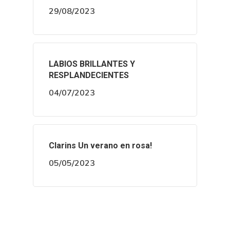
29/08/2023
LABIOS BRILLANTES Y
RESPLANDECIENTES
04/07/2023
Clarins Un verano en rosa!
05/05/2023