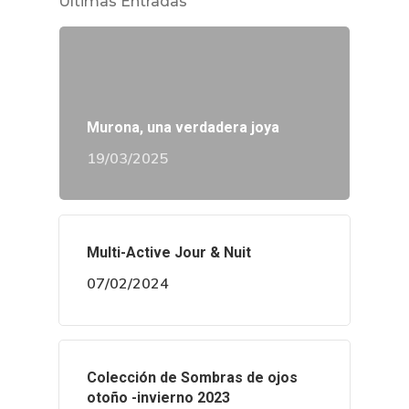
Últimas Entradas
Murona, una verdadera joya
19/03/2025
Multi-Active Jour & Nuit
07/02/2024
Colección de Sombras de ojos
otoño -invierno 2023