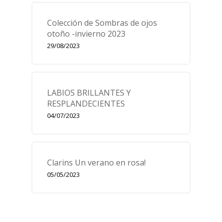
Colección de Sombras de ojos
otoño -invierno 2023
29/08/2023
LABIOS BRILLANTES Y
RESPLANDECIENTES
04/07/2023
Clarins Un verano en rosa!
05/05/2023