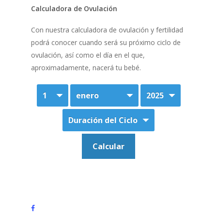
Calculadora de Ovulación
Con nuestra calculadora de ovulación y fertilidad
podrá conocer cuando será su próximo ciclo de
ovulación, así como el día en el que,
aproximadamente, nacerá tu bebé.
facebook