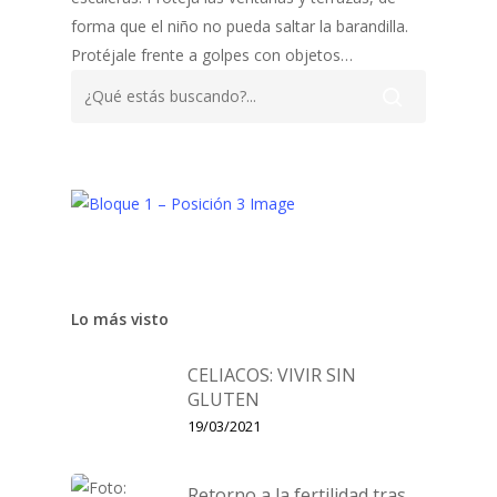
forma que el niño no pueda saltar la barandilla.
Protéjale frente a golpes con objetos…
Lo más visto
CELIACOS: VIVIR SIN
GLUTEN
19/03/2021
Retorno a la fertilidad tras