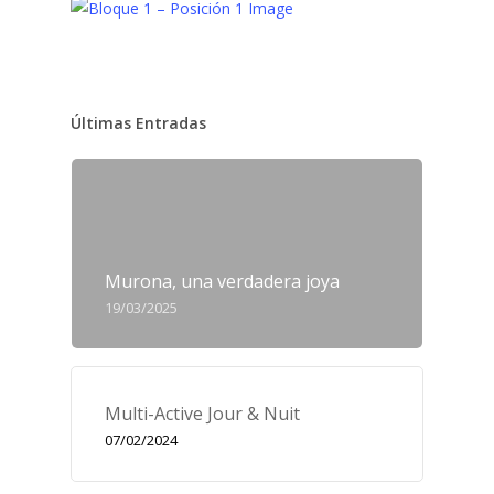
Últimas Entradas
Murona, una verdadera joya
19/03/2025
Multi-Active Jour & Nuit
07/02/2024