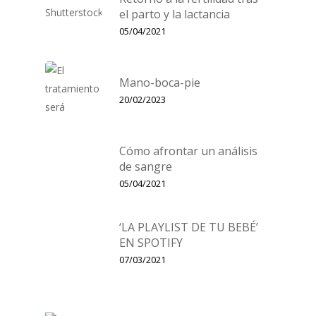
el parto y la lactancia
05/04/2021
Mano-boca-pie
20/02/2023
Cómo afrontar un análisis
de sangre
05/04/2021
‘LA PLAYLIST DE TU BEBÉ’
EN SPOTIFY
07/03/2021