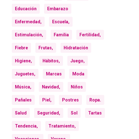
Educación
Embarazo
Enfermedad,
Escuela,
Estimulación,
Familia
Fertilidad,
Fiebre
Frutas,
Hidratación
Higiene,
Hábitos,
Juego,
Juguetes,
Marcas
Moda
Música,
Navidad,
Niños
Pañales
Piel,
Postres
Ropa.
Salud
Seguridad,
Sol
Tartas
Tendencia,
Tratamiento,