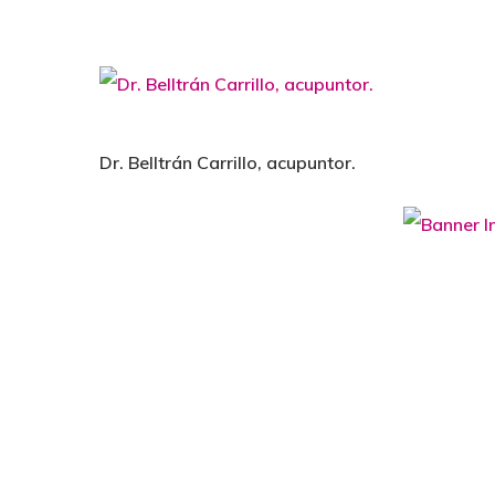
Dr. Belltrán Carrillo, acupuntor.