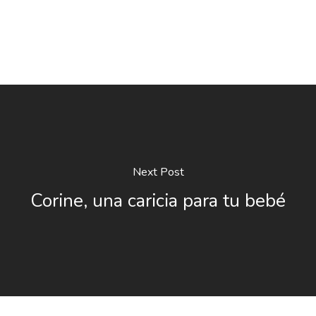
Next Post
Corine, una caricia para tu bebé