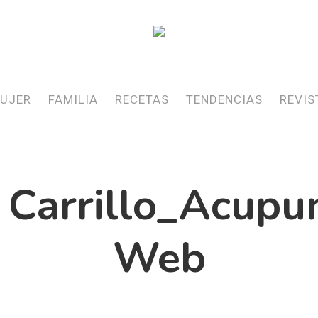
UJER
FAMILIA
RECETAS
TENDENCIAS
REVIS
 Carrillo_Acupu
Web