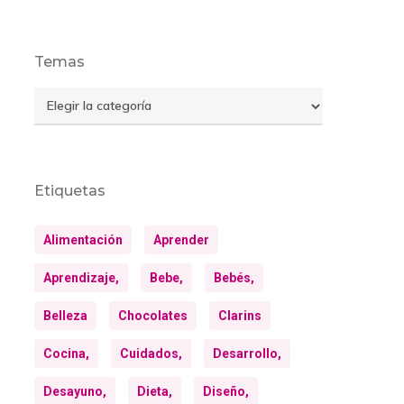
Temas
Temas
Etiquetas
Alimentación
Aprender
Aprendizaje,
Bebe,
Bebés,
Belleza
Chocolates
Clarins
Cocina,
Cuidados,
Desarrollo,
Desayuno,
Dieta,
Diseño,