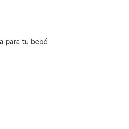
ia para tu bebé