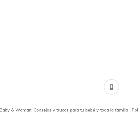
facebook
Baby & Woman: Consejos y trucos para tu bebé y toda la familia |
Pol