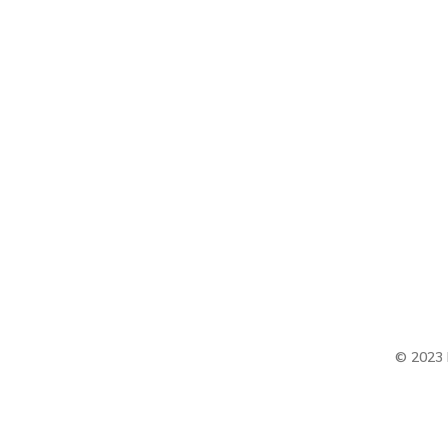
© 2023 