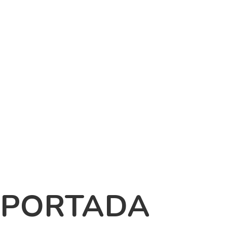
-PORTADA