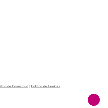
ítica de Privacidad
|
Política de Cookies