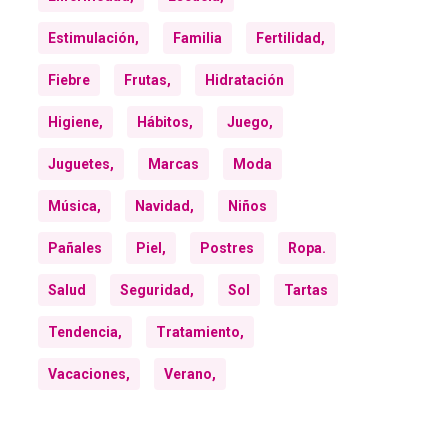
Estimulación,
Familia
Fertilidad,
Fiebre
Frutas,
Hidratación
Higiene,
Hábitos,
Juego,
Juguetes,
Marcas
Moda
Música,
Navidad,
Niños
Pañales
Piel,
Postres
Ropa.
Salud
Seguridad,
Sol
Tartas
Tendencia,
Tratamiento,
Vacaciones,
Verano,