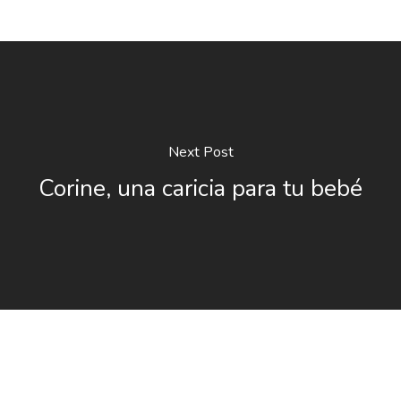
Next Post
Corine, una caricia para tu bebé