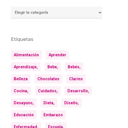
Temas
Etiquetas
Alimentación
Aprender
Aprendizaje,
Bebe,
Bebés,
Belleza
Chocolates
Clarins
Cocina,
Cuidados,
Desarrollo,
Desayuno,
Dieta,
Diseño,
Educación
Embarazo
Enfermedad,
Escuela,