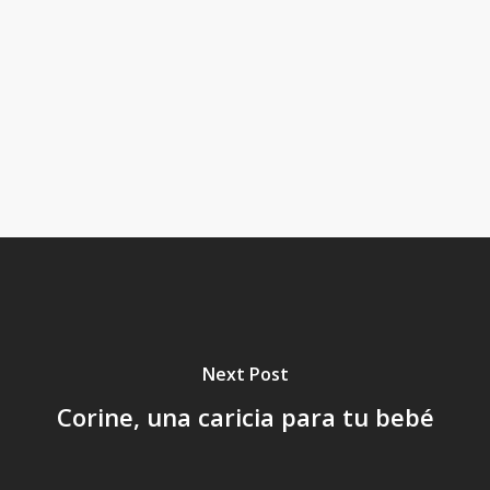
Next Post
Corine, una caricia para tu bebé