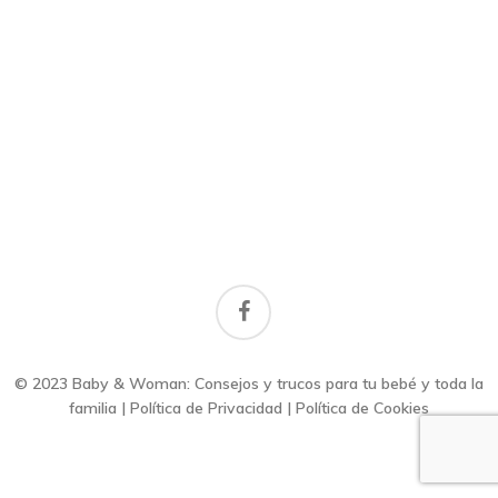
facebook
© 2023 Baby & Woman: Consejos y trucos para tu bebé y toda la
familia |
Política de Privacidad
|
Política de Cookies