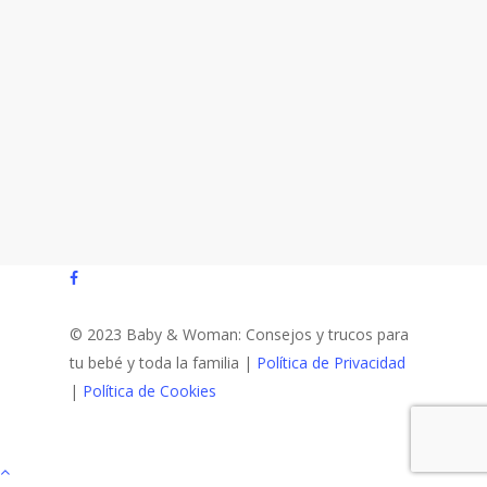
facebook
© 2023 Baby & Woman: Consejos y trucos para
tu bebé y toda la familia |
Política de Privacidad
|
Política de Cookies