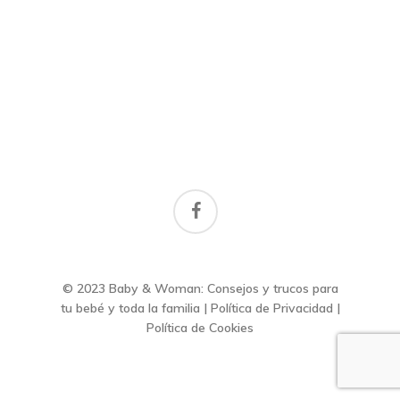
facebook
© 2023 Baby & Woman: Consejos y trucos para
tu bebé y toda la familia |
Política de Privacidad
|
Política de Cookies