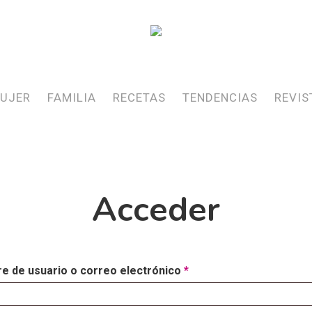
UJER
FAMILIA
RECETAS
TENDENCIAS
REVIS
Acceder
e de usuario o correo electrónico
*