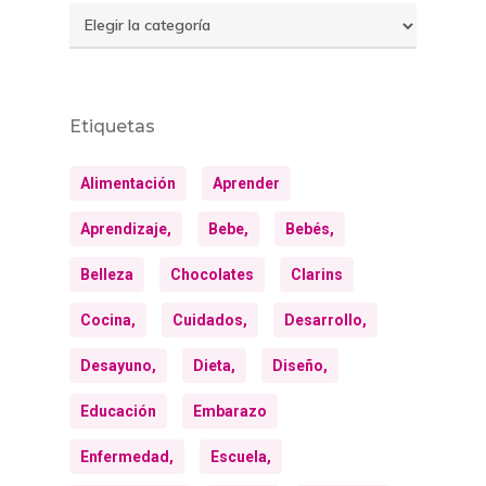
Temas
Etiquetas
Alimentación
Aprender
Aprendizaje,
Bebe,
Bebés,
Belleza
Chocolates
Clarins
Cocina,
Cuidados,
Desarrollo,
Desayuno,
Dieta,
Diseño,
Educación
Embarazo
Enfermedad,
Escuela,