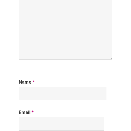
Name
*
Email
*