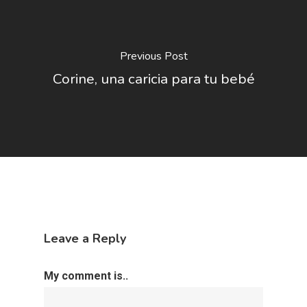
Previous Post
Corine, una caricia para tu bebé
Leave a Reply
My comment is..