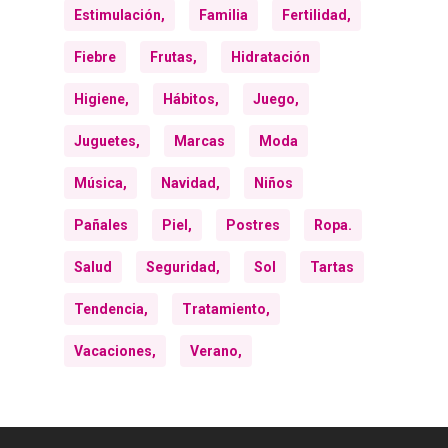
Estimulación,
Familia
Fertilidad,
Fiebre
Frutas,
Hidratación
Higiene,
Hábitos,
Juego,
Juguetes,
Marcas
Moda
Música,
Navidad,
Niños
Pañales
Piel,
Postres
Ropa.
Salud
Seguridad,
Sol
Tartas
Tendencia,
Tratamiento,
Vacaciones,
Verano,