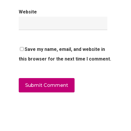
Website
Save my name, email, and website in
this browser for the next time I comment.