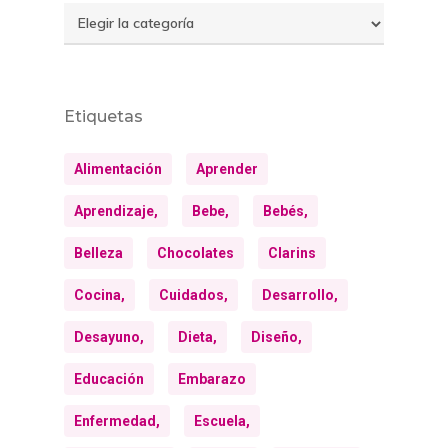
Temas
Etiquetas
Alimentación
Aprender
Aprendizaje,
Bebe,
Bebés,
Belleza
Chocolates
Clarins
Cocina,
Cuidados,
Desarrollo,
Desayuno,
Dieta,
Diseño,
Educación
Embarazo
Enfermedad,
Escuela,