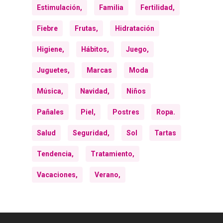
Estimulación,
Familia
Fertilidad,
Fiebre
Frutas,
Hidratación
Higiene,
Hábitos,
Juego,
Juguetes,
Marcas
Moda
Música,
Navidad,
Niños
Pañales
Piel,
Postres
Ropa.
Salud
Seguridad,
Sol
Tartas
Tendencia,
Tratamiento,
Vacaciones,
Verano,