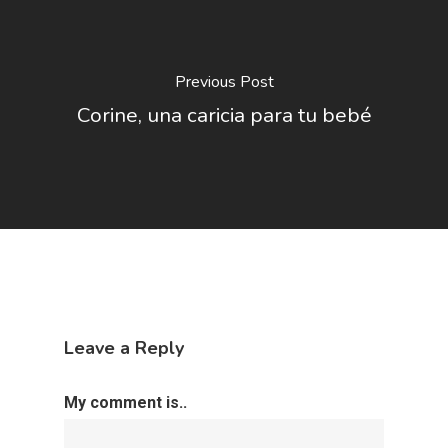
Previous Post
Corine, una caricia para tu bebé
Leave a Reply
My comment is..