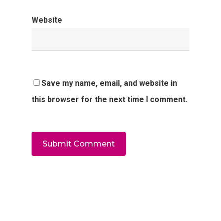
Website
Save my name, email, and website in
this browser for the next time I comment.