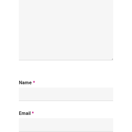
Name
*
Email
*