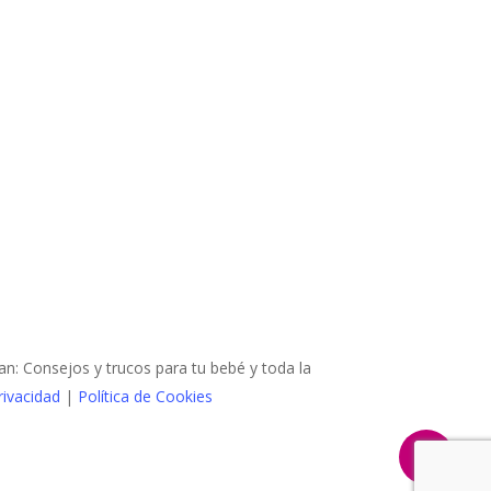
 Consejos y trucos para tu bebé y toda la
rivacidad
|
Política de Cookies