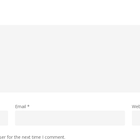
Email
*
Web
ser for the next time I comment.