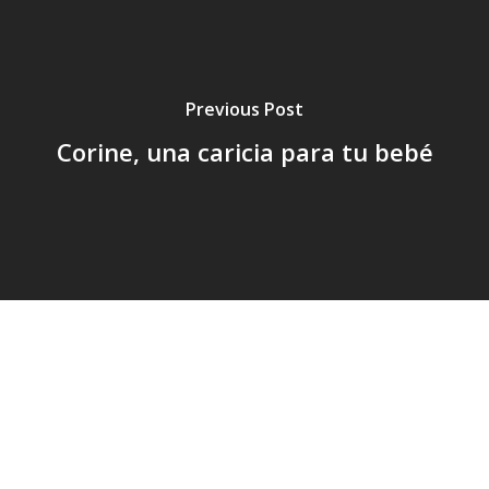
Previous Post
Corine, una caricia para tu bebé