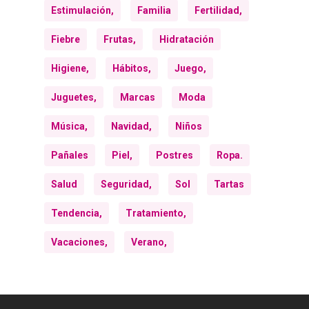
Estimulación,
Familia
Fertilidad,
Fiebre
Frutas,
Hidratación
Higiene,
Hábitos,
Juego,
Juguetes,
Marcas
Moda
Música,
Navidad,
Niños
Pañales
Piel,
Postres
Ropa.
Salud
Seguridad,
Sol
Tartas
Tendencia,
Tratamiento,
Vacaciones,
Verano,