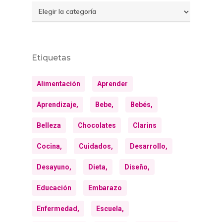
Temas
Etiquetas
Alimentación
Aprender
Aprendizaje,
Bebe,
Bebés,
Belleza
Chocolates
Clarins
Cocina,
Cuidados,
Desarrollo,
Desayuno,
Dieta,
Diseño,
Educación
Embarazo
Enfermedad,
Escuela,