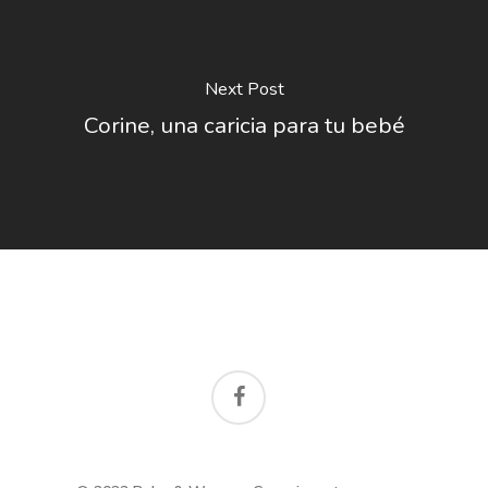
Next Post
Corine, una caricia para tu bebé
facebook